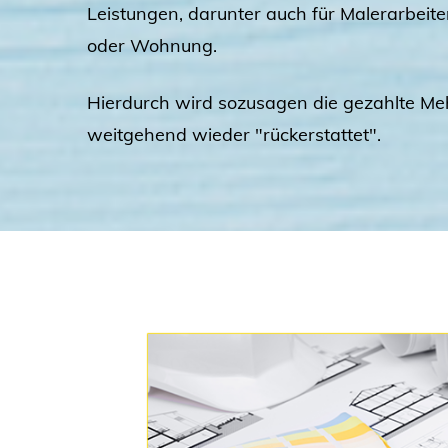
Leistungen, darunter auch für Malerarbei
oder Wohnung.
Hierdurch wird sozusagen die gezahlte Me
weitgehend wieder "rückerstattet".