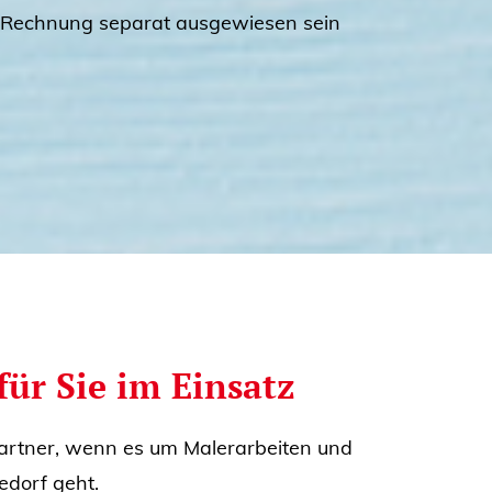
 Rechnung separat ausgewiesen sein
ür Sie im Einsatz
artner, wenn es um Malerarbeiten und
dorf geht.