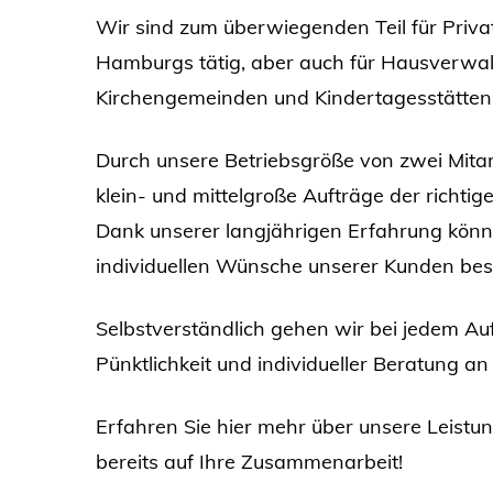
Wir sind zum überwiegenden Teil für Priv
Hamburgs tätig, aber auch für Hausverwa
Kirchengemeinden und Kindertagesstätten
Durch unsere Betriebsgröße von zwei Mitarb
klein- und mittelgroße Aufträge der richti
Dank unserer langjährigen Erfahrung könn
individuellen Wünsche unserer Kunden bes
Selbstverständlich gehen wir bei jedem Au
Pünktlichkeit und individueller Beratung an
Erfahren Sie hier mehr über unsere Leistu
bereits auf Ihre Zusammenarbeit!