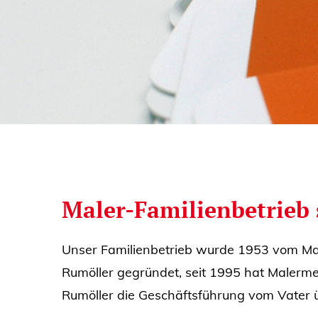
Maler-Familienbetrieb 
Unser Familienbetrieb wurde 1953 vom Ma
Rumöller gegründet, seit 1995 hat Malerme
Rumöller die Geschäftsführung vom Vater