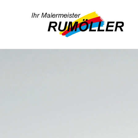
Zum Inhalt springen