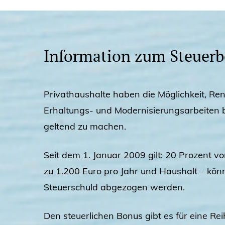
Information zum Steuerb
Privathaushalte haben die Möglichkeit, Ren
Erhaltungs- und Modernisierungsarbeiten
geltend zu machen.
Seit dem 1. Januar 2009 gilt: 20 Prozent vo
zu 1.200 Euro pro Jahr und Haushalt – kön
Steuerschuld abgezogen werden.
Den steuerlichen Bonus gibt es für eine R