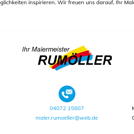
ichkeiten inspirieren. Wir freuen uns darauf, Ihr Mal
04072 15807
maler.rumoeller@web.de