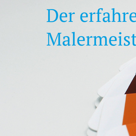
Der erfahr
Malermeist