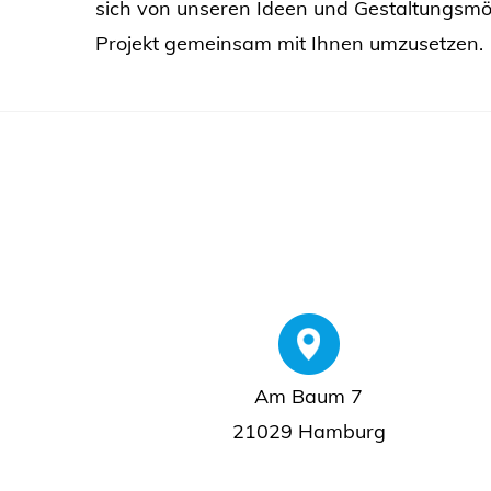
sich von unseren Ideen und Gestaltungsmögl
Projekt gemeinsam mit Ihnen umzusetzen.
Am Baum 7
21029 Hamburg