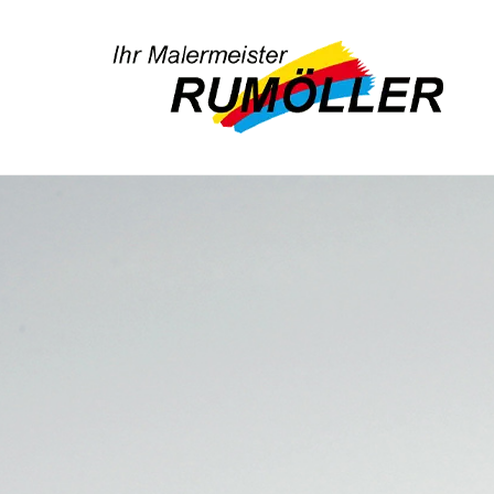
Zum Inhalt springen