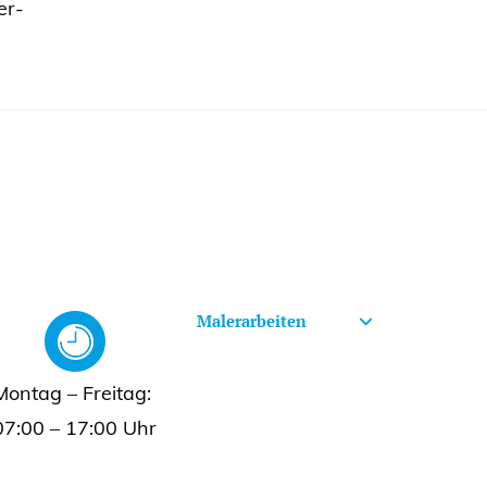
er-
Malerarbeiten
Montag – Freitag:
07:00 – 17:00 Uhr