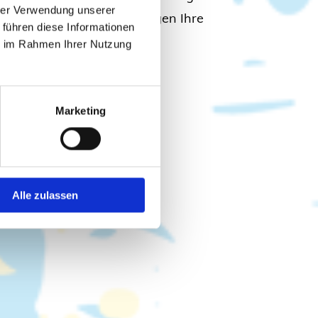
hrer Verwendung unserer
werbeimmobilie - wir bringen Ihre
 führen diese Informationen
ie im Rahmen Ihrer Nutzung
Marketing
Alle zulassen