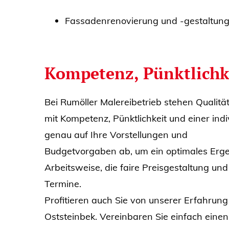
Fassadenrenovierung und -gestaltun
Kompetenz, Pünktlichke
Bei Rumöller Malereibetrieb stehen Qualitä
mit Kompetenz, Pünktlichkeit und einer ind
genau auf Ihre Vorstellungen und
Budgetvorgaben ab, um ein optimales Erge
Arbeitsweise, die faire Preisgestaltung und
Termine.
Profitieren auch Sie von unserer Erfahru
Oststeinbek. Vereinbaren Sie einfach eine