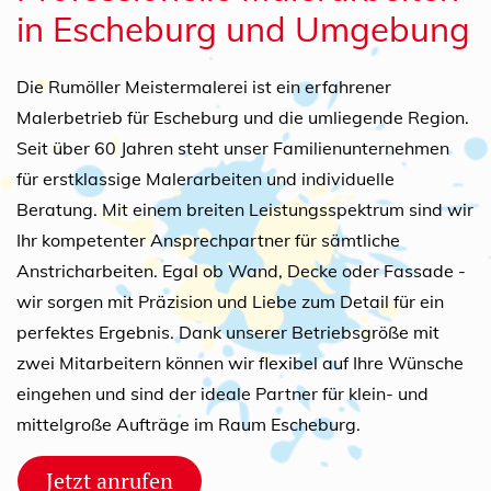
in Escheburg und Umgebung
Die Rumöller Meistermalerei ist ein erfahrener
Malerbetrieb für Escheburg und die umliegende Region.
Seit über 60 Jahren steht unser Familienunternehmen
für erstklassige Malerarbeiten und individuelle
Beratung. Mit einem breiten Leistungsspektrum sind wir
Ihr kompetenter Ansprechpartner für sämtliche
Anstricharbeiten. Egal ob Wand, Decke oder Fassade -
wir sorgen mit Präzision und Liebe zum Detail für ein
perfektes Ergebnis. Dank unserer Betriebsgröße mit
zwei Mitarbeitern können wir flexibel auf Ihre Wünsche
eingehen und sind der ideale Partner für klein- und
mittelgroße Aufträge im Raum Escheburg.
Jetzt anrufen